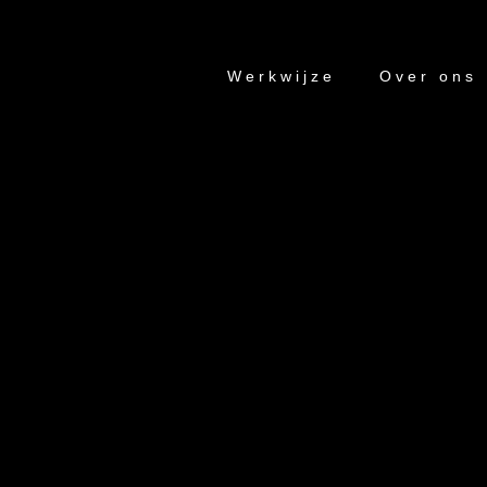
Werkwijze
Over ons