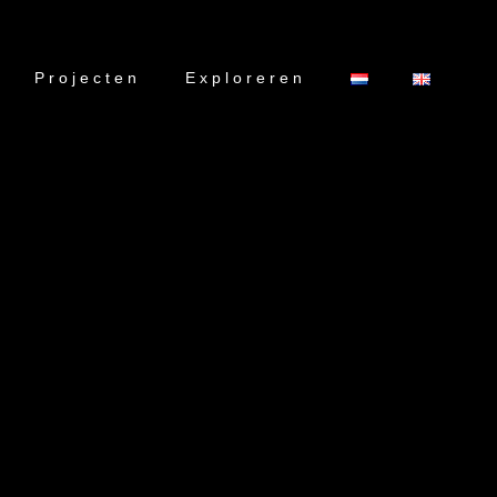
Projecten
Exploreren